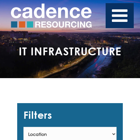
IT INFRASTRUCTURE
Filters