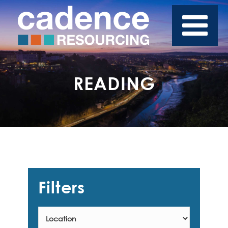
READING
Filters