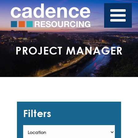
PROJECT MANAGER
Filters