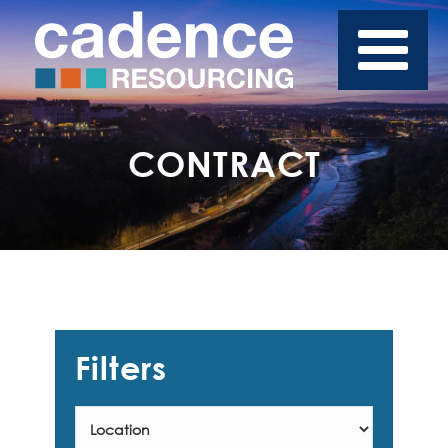
CONTRACT
Filters