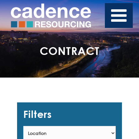
CONTRACT
Filters